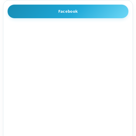
Facebook