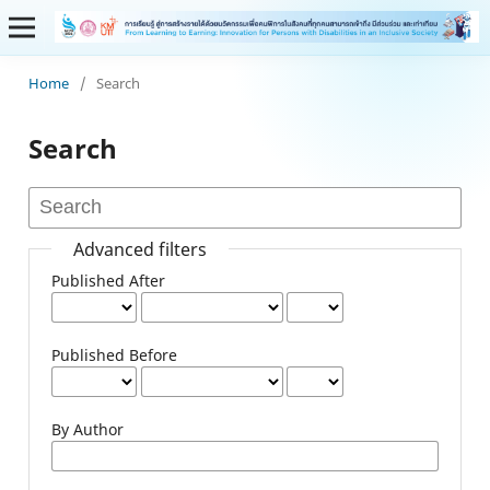
Home
/
Search
Search
Advanced filters
Published After
Published Before
By Author