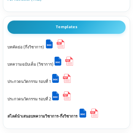
Templates
บทคัดย่อ (กึ่งวิชาการ)
บทความฉบับเต็ม (วิชาการ)
ประกวดนวัตกรรม รอบที่ 1
ประกวดนวัตกรรม รอบที่ 2
สไลด์นำเสนอบทความวิชาการ-กึ่งวิชาการ