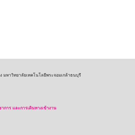
อง มหาวิทยาลัยเทคโนโลยีพระจอมเกล้าธนบุรี
ชาการ และการเดินทางเข้างาน