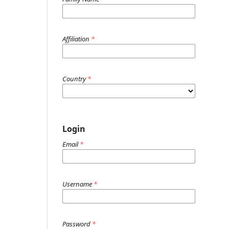
Affiliation
*
Country
*
Login
Email
*
Username
*
Password
*