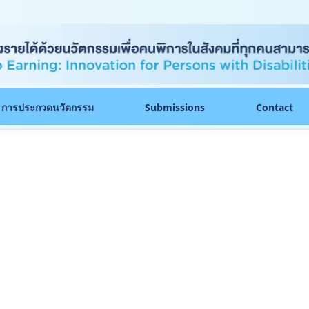
การประกวดนวัตกรรม
Submissions
Contact