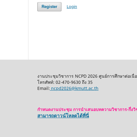
Login
Register
งานประชุมวิชาการ NCPD 2026 ศูนย์การศึกษาต่อเนื่
โทรศัพท์: 02-470-9630 ถึง 35
Email:
ncpd2026@kmutt.ac.th
กำหนดงานประชุม การนำเสนอบทความวิชาการ-กึ่งวิ
สามารถดาวน์โหลดได้ที่นี่