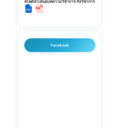
สไลด์นำเสนอบทความวิชาการ-กึ่งวิชาการ
Facebook