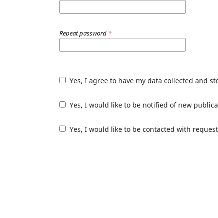
Repeat password
*
Yes, I agree to have my data collected and s
Yes, I would like to be notified of new publ
Yes, I would like to be contacted with request