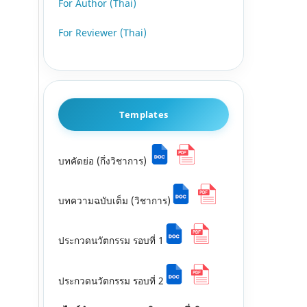
For Author (Thai)
For Reviewer (Thai)
Templates
บทคัดย่อ (กึ่งวิชาการ)
บทความฉบับเต็ม (วิชาการ)
ประกวดนวัตกรรม รอบที่ 1
ประกวดนวัตกรรม รอบที่ 2